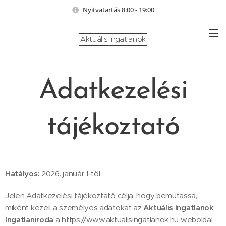
Nyitvatartás 8:00 - 19:00
Aktuális Ingatlanok
Adatkezelési
tájékoztató
Hatályos:
2026. január 1-től
Jelen Adatkezelési tájékoztató célja, hogy bemutassa,
miként kezeli a személyes adatokat az
Aktuális Ingatlanok
Ingatlaniroda
a https://www.aktualisingatlanok.hu weboldal