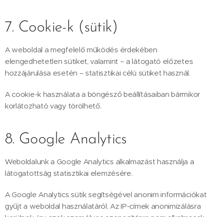
7. Cookie-k (sütik)
A weboldal a megfelelő működés érdekében
elengedhetetlen sütiket, valamint – a látogató előzetes
hozzájárulása esetén – statisztikai célú sütiket használ.
A cookie-k használata a böngésző beállításaiban bármikor
korlátozható vagy törölhető.
8. Google Analytics
Weboldalunk a Google Analytics alkalmazást használja a
látogatottság statisztikai elemzésére.
A Google Analytics sütik segítségével anonim információkat
gyűjt a weboldal használatáról. Az IP-címek anonimizálásra