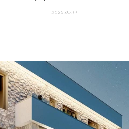
2025.05.14