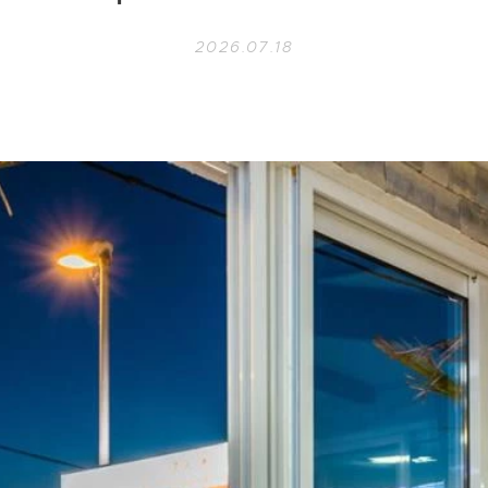
2026.07.18