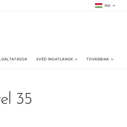
HU
LGÁLTATÁSOK
SVÉD INGATLANOK
TOVÁBBIAK
el 35