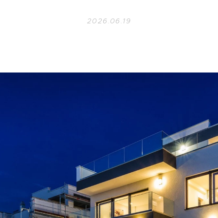
2026.06.19