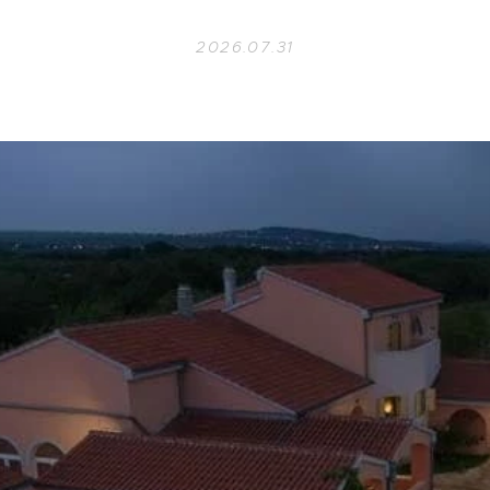
2026.07.31