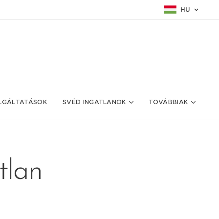
HU
LGÁLTATÁSOK
SVÉD INGATLANOK
TOVÁBBIAK
tlan