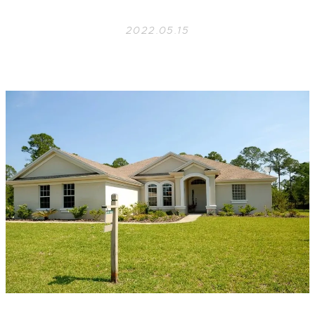
2022.05.15